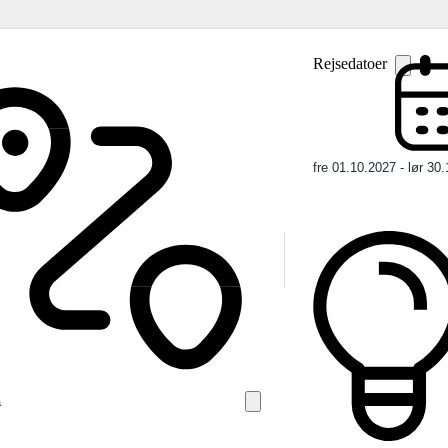
Rejsedatoer