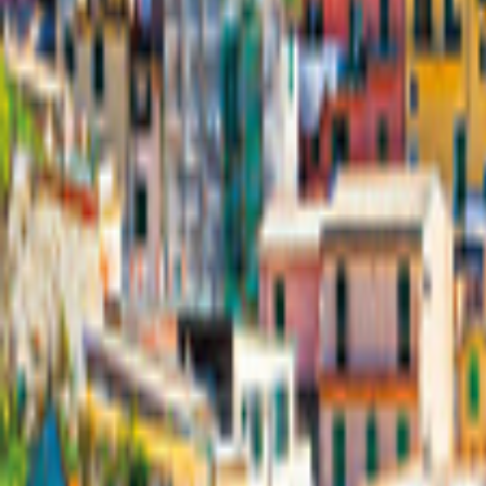
Canada