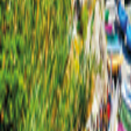
Sachsen