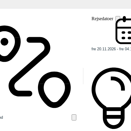
Rejsedatoer