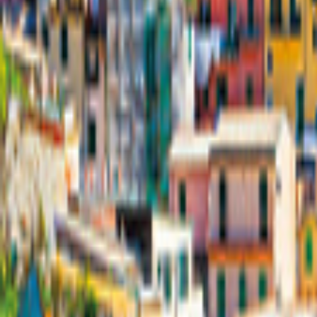
Tyskland