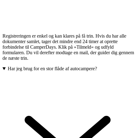
Registreringen er enkel og kan klares på få trin. Hvis du har alle
dokumenter samlet, tager det mindre end 24 timer at oprette
forbindelse til CamperDays. Klik på »Tilmeld« og udfyld
formularen. Du vil derefter modtage en mail, der guider dig gennem
de næste trin.
Har jeg brug for en stor flåde af autocampere?