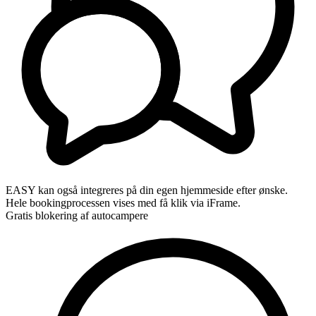
EASY kan også integreres på din egen hjemmeside efter ønske.
Hele bookingprocessen vises med få klik via iFrame.
Gratis blokering af autocampere