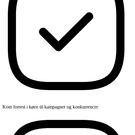
Kom forrest i køen til kampagner og konkurrencer