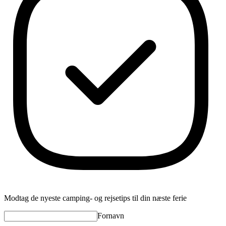
Modtag de nyeste camping- og rejsetips til din næste ferie
Fornavn