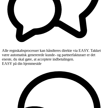
Alle regnskabsprocesser kan håndteres direkte via EASY. Takket
være automatisk genererede kunde- og partnerfakturaer er det
eneste, du skal gøre, at acceptere indbetalingen.
EASY på din hjemmeside