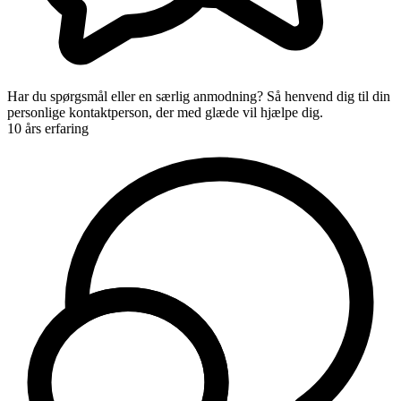
Har du spørgsmål eller en særlig anmodning? Så henvend dig til din
personlige kontaktperson, der med glæde vil hjælpe dig.
10 års erfaring