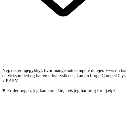
Nej, det er ligegyldigt, hvor mange autocampere du ejer. Hvis du har
en virksomhed og har en erhvervslicens, kan du bruge CamperDays
x EASY.
Er der nogen, jeg kan kontakte, hvis jeg har brug for hjælp?