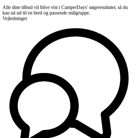
Alle dine tilbud vil blive vist i CamperDays' søgeresultater, så du
kan nå ud til en bred og passende målgruppe.
Vejledninger