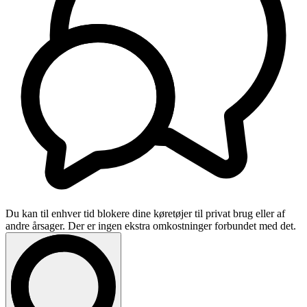
Du kan til enhver tid blokere dine køretøjer til privat brug eller af
andre årsager. Der er ingen ekstra omkostninger forbundet med det.