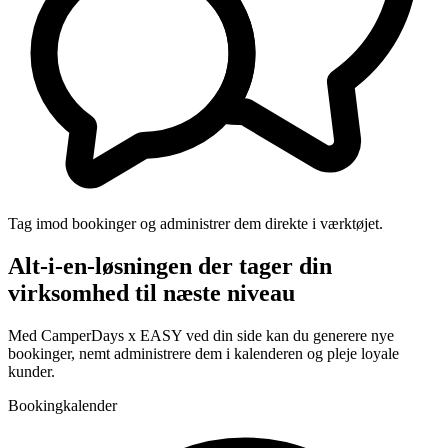
Tag imod bookinger og administrer dem direkte i værktøjet.
Alt-i-en-løsningen der tager din
virksomhed til næste niveau
Med CamperDays x EASY ved din side kan du generere nye
bookinger, nemt administrere dem i kalenderen og pleje loyale
kunder.
Bookingkalender