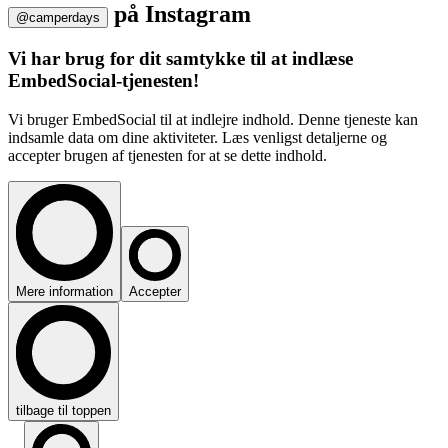
på
Instagram
@camperdays
Vi har brug for dit samtykke til at indlæse
EmbedSocial-tjenesten!
Vi bruger EmbedSocial til at indlejre indhold. Denne tjeneste kan
indsamle data om dine aktiviteter. Læs venligst detaljerne og
accepter brugen af tjenesten for at se dette indhold.
Mere information
Accepter
tilbage til toppen