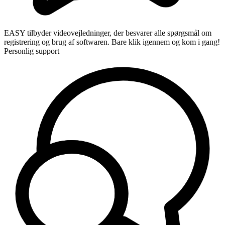
EASY tilbyder videovejledninger, der besvarer alle spørgsmål om
registrering og brug af softwaren. Bare klik igennem og kom i gang!
Personlig support