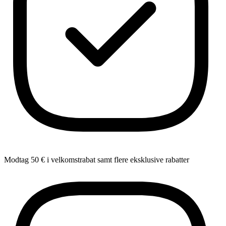
Modtag 50 € i velkomstrabat samt flere eksklusive rabatter