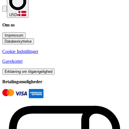
USD
•
Om os
Impressum
Databeskyttelse
Cookie Indstillinger
Gavekortet
Erklæring om tilgængelighed
Betalingsmuligheder