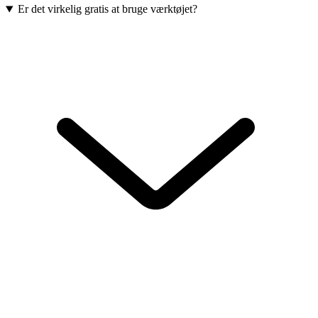
Er det virkelig gratis at bruge værktøjet?