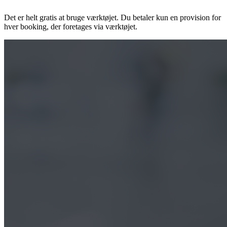
Det er helt gratis at bruge værktøjet. Du betaler kun en provision for
hver booking, der foretages via værktøjet.