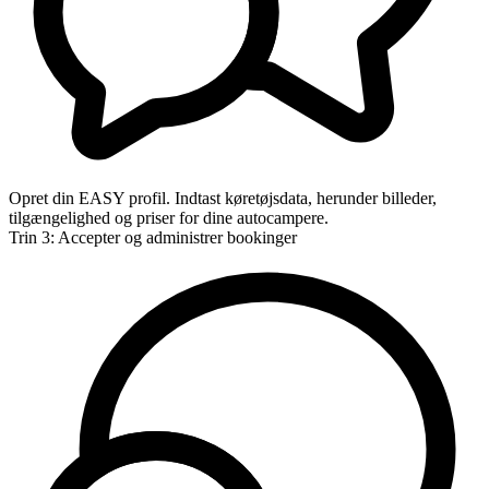
Opret din EASY profil. Indtast køretøjsdata, herunder billeder,
tilgængelighed og priser for dine autocampere.
Trin 3: Accepter og administrer bookinger