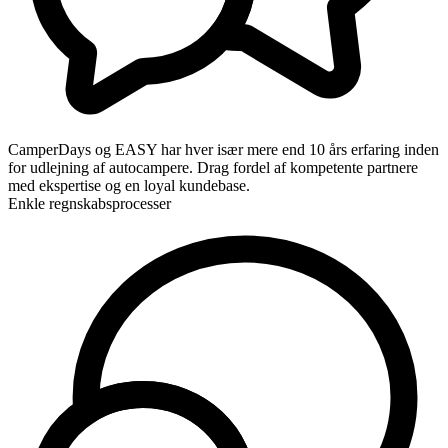
CamperDays og EASY har hver især mere end 10 års erfaring inden
for udlejning af autocampere. Drag fordel af kompetente partnere
med ekspertise og en loyal kundebase.
Enkle regnskabsprocesser