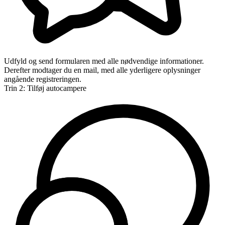
Udfyld og send formularen med alle nødvendige informationer.
Derefter modtager du en mail, med alle yderligere oplysninger
angående registreringen.
Trin 2: Tilføj autocampere