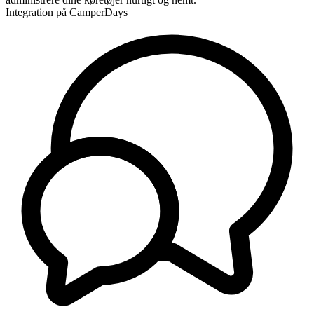
Integration på CamperDays